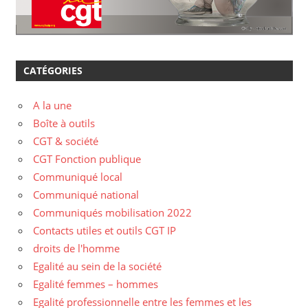
CATÉGORIES
A la une
Boîte à outils
CGT & société
CGT Fonction publique
Communiqué local
Communiqué national
Communiqués mobilisation 2022
Contacts utiles et outils CGT IP
droits de l'homme
Egalité au sein de la société
Egalité femmes – hommes
Egalité professionnelle entre les femmes et les