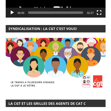
00:00
02:27
SYNDICALISATION : LA CGT C’EST VOUS!
LA CGT ET LES GRILLES DES AGENTS DE CAT C