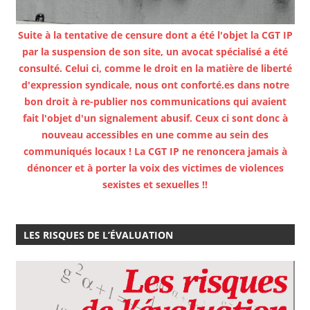
Suite à la tentative de censure dont a été l'objet la CGT IP
par la suspension de son site, un avocat spécialisé a été
consulté. Celui ci, comme le droit en la matière de liberté
d'expression syndicale, nous ont conforté.es dans notre
bon droit à re-publier nos communications qui avaient
fait l'objet d'un signalement abusif. Ceux ci sont donc à
nouveau accessibles en une comme au sein des
communiqués locaux ! La CGT IP ne renoncera jamais à
dénoncer et à porter la voix des victimes de violences
sexistes et sexuelles !!
LES RISQUES DE L’ÉVALUATION