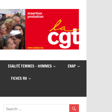
EGALITÉ FEMMES – HOMMES
ENAP
FICHES RH