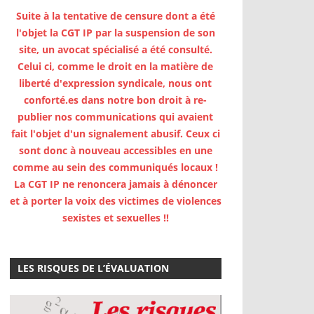
Suite à la tentative de censure dont a été
l'objet la CGT IP par la suspension de son
site, un avocat spécialisé a été consulté.
Celui ci, comme le droit en la matière de
liberté d'expression syndicale, nous ont
conforté.es dans notre bon droit à re-
publier nos communications qui avaient
fait l'objet d'un signalement abusif. Ceux ci
sont donc à nouveau accessibles en une
comme au sein des communiqués locaux !
La CGT IP ne renoncera jamais à dénoncer
et à porter la voix des victimes de violences
sexistes et sexuelles !!
LES RISQUES DE L’ÉVALUATION