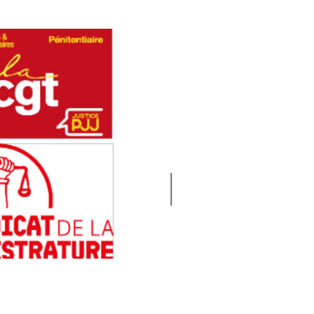
ational