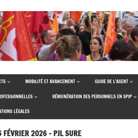
CTS
MOBILITÉ ET AVANCEMENT
GUIDE DE L’AGENT
ROFESSIONNELLES
RÉMUNÉRATION DES PERSONNELS EN SPIP
TIONS LÉGALES
 FÉVRIER 2026 – PJL SURE