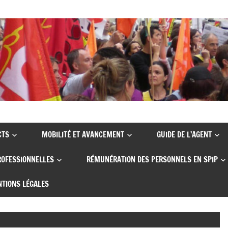
CTS
MOBILITÉ ET AVANCEMENT
GUIDE DE L’AGENT
ROFESSIONNELLES
RÉMUNÉRATION DES PERSONNELS EN SPIP
TIONS LÉGALES