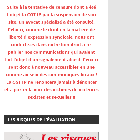
Suite à la tentative de censure dont a été
l'objet la CGT IP par la suspension de son
site, un avocat spécialisé a été consulté.
Celui ci, comme le droit en la matière de
liberté d'expression syndicale, nous ont
conforté.es dans notre bon droit à re-
publier nos communications qui avaient
fait l'objet d'un signalement abusif. Ceux ci
sont donc à nouveau accessibles en une
comme au sein des communiqués locaux !
La CGT IP ne renoncera jamais à dénoncer
et à porter la voix des victimes de violences
sexistes et sexuelles !!
LES RISQUES DE L’ÉVALUATION