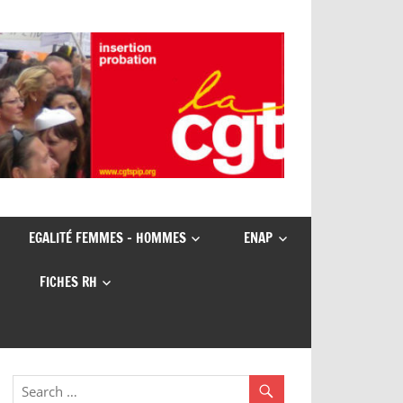
EGALITÉ FEMMES – HOMMES
ENAP
FICHES RH