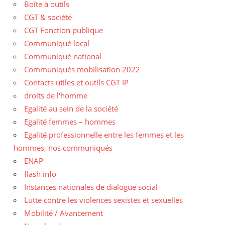
Boîte à outils
CGT & société
CGT Fonction publique
Communiqué local
Communiqué national
Communiqués mobilisation 2022
Contacts utiles et outils CGT IP
droits de l'homme
Egalité au sein de la société
Egalité femmes – hommes
Egalité professionnelle entre les femmes et les
hommes, nos communiqués
ENAP
flash info
Instances nationales de dialogue social
Lutte contre les violences sexistes et sexuelles
Mobilité / Avancement