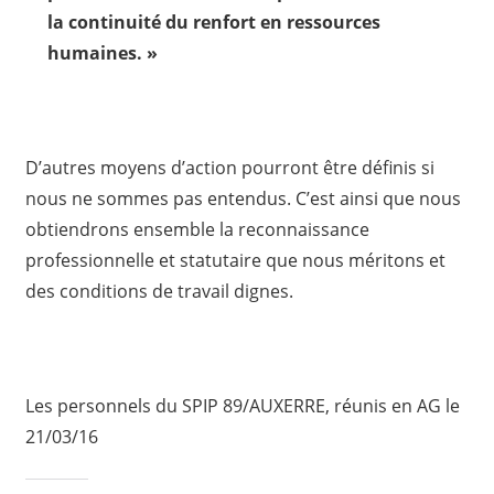
la continuité du renfort en ressources
humaines. »
D’autres moyens d’action pourront être définis si
nous ne sommes pas entendus. C’est ainsi que nous
obtiendrons ensemble la reconnaissance
professionnelle et statutaire que nous méritons et
des conditions de travail dignes.
Les personnels du SPIP 89/AUXERRE, réunis en AG le
21/03/16