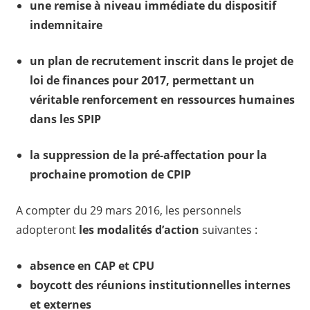
une remise à niveau immédiate du dispositif
indemnitaire
un plan de recrutement inscrit dans le projet de
loi de finances pour 2017, permettant un
véritable renforcement en ressources humaines
dans les SPIP
la suppression de la pré-affectation pour la
prochaine promotion de CPIP
A compter du 29 mars 2016, les personnels
adopteront
les modalités d’action
suivantes :
absence en CAP et CPU
boycott des réunions institutionnelles internes
et externes