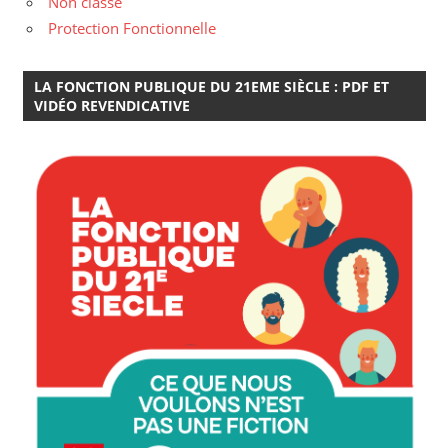
Non classé
Protection Fonctionnelle
LA FONCTION PUBLIQUE DU 21EME SIÈCLE : PDF ET
VIDÉO REVENDICATIVE