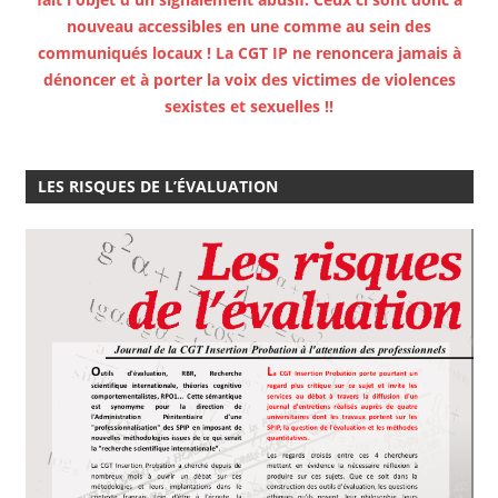
nouveau accessibles en une comme au sein des
communiqués locaux ! La CGT IP ne renoncera jamais à
dénoncer et à porter la voix des victimes de violences
sexistes et sexuelles !!
LES RISQUES DE L’ÉVALUATION