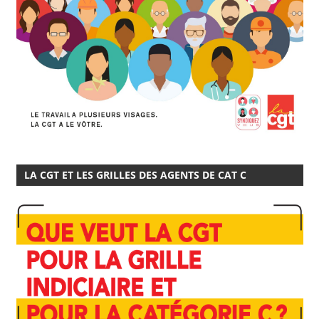
LA CGT ET LES GRILLES DES AGENTS DE CAT C