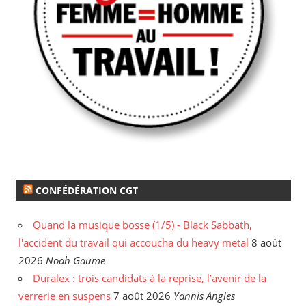
CONFÉDÉRATION CGT
Quand la musique bosse (1/5) - Black Sabbath,
l'accident du travail qui accoucha du heavy metal
8 août
2026
Noah Gaume
Duralex : trois candidats à la reprise, l’avenir de la
verrerie en suspens
7 août 2026
Yannis Angles