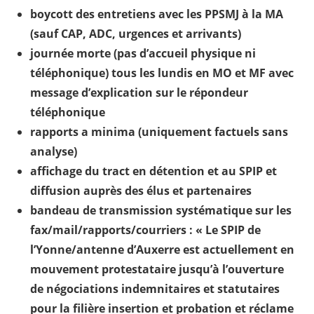
boycott des entretiens avec les PPSMJ à la MA
(sauf CAP, ADC, urgences et arrivants)
journée morte (pas d’accueil physique ni
téléphonique) tous les lundis en MO et MF avec
message d’explication sur le répondeur
téléphonique
rapports a minima (uniquement factuels sans
analyse)
affichage du tract en détention et au SPIP et
diffusion auprès des élus et partenaires
bandeau de transmission systématique sur les
fax/mail/rapports/courriers : « Le SPIP de
l’Yonne/antenne d’Auxerre est actuellement en
mouvement protestataire jusqu’à l’ouverture
de négociations indemnitaires et statutaires
pour la filière insertion et probation et réclame