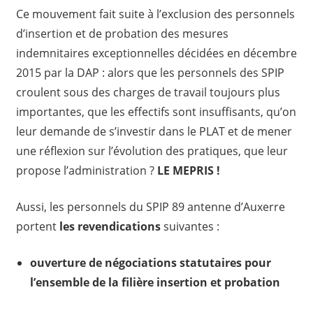
Ce mouvement fait suite à l’exclusion des personnels
d’insertion et de probation des mesures
indemnitaires exceptionnelles décidées en décembre
2015 par la DAP : alors que les personnels des SPIP
croulent sous des charges de travail toujours plus
importantes, que les effectifs sont insuffisants, qu’on
leur demande de s’investir dans le PLAT et de mener
une réflexion sur l’évolution des pratiques, que leur
propose l’administration ?
LE MEPRIS !
Aussi, les personnels du SPIP 89 antenne d’Auxerre
portent
les revendications
suivantes :
ouverture de négociations statutaires pour
l’ensemble de la filière insertion et probation