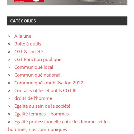
CATÉGORIES
A la une
Boîte à outils
CGT & société
CGT Fonction publique
Communiqué local
Communiqué national
Communiqués mobilisation 2022
Contacts utiles et outils CGT IP
droits de l'homme
Egalité au sein de la société
Egalité femmes – hommes
Egalité professionnelle entre les femmes et les
hommes, nos communiqués