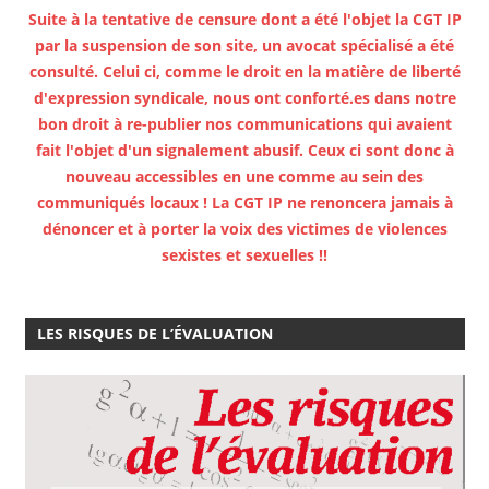
Suite à la tentative de censure dont a été l'objet la CGT IP
par la suspension de son site, un avocat spécialisé a été
consulté. Celui ci, comme le droit en la matière de liberté
d'expression syndicale, nous ont conforté.es dans notre
bon droit à re-publier nos communications qui avaient
fait l'objet d'un signalement abusif. Ceux ci sont donc à
nouveau accessibles en une comme au sein des
communiqués locaux ! La CGT IP ne renoncera jamais à
dénoncer et à porter la voix des victimes de violences
sexistes et sexuelles !!
LES RISQUES DE L’ÉVALUATION