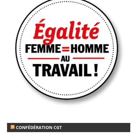
CONFÉDÉRATION CGT