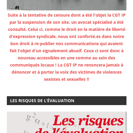
Suite à la tentative de censure dont a été l'objet la CGT IP
par la suspension de son site, un avocat spécialisé a été
consulté. Celui ci, comme le droit en la matière de liberté
d'expression syndicale, nous ont conforté.es dans notre
bon droit à re-publier nos communications qui avaient
fait l'objet d'un signalement abusif. Ceux ci sont donc à
nouveau accessibles en une comme au sein des
communiqués locaux ! La CGT IP ne renoncera jamais à
dénoncer et à porter la voix des victimes de violences
sexistes et sexuelles !!
LES RISQUES DE L’ÉVALUATION