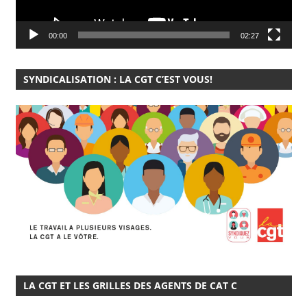
00:00
02:27
SYNDICALISATION : LA CGT C’EST VOUS!
LA CGT ET LES GRILLES DES AGENTS DE CAT C