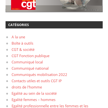
CATÉGORIES
A la une
Boîte à outils
CGT & société
CGT Fonction publique
Communiqué local
Communiqué national
Communiqués mobilisation 2022
Contacts utiles et outils CGT IP
droits de l'homme
Egalité au sein de la société
Egalité femmes – hommes
Egalité professionnelle entre les femmes et les