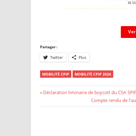
Ver
Partager :
Twitter
Plus
MOBILITÉ CPIP
MOBILITÉ CPIP 2026
Déclaration liminaire de boycott du CSA SPIP
Compte rendu de l’au