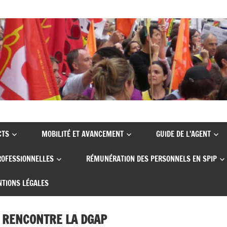
CTS
MOBILITÉ ET AVANCEMENT
GUIDE DE L’AGENT
ROFESSIONNELLES
RÉMUNÉRATION DES PERSONNELS EN SPIP
TIONS LÉGALES
IP RENCONTRE LA DGAP