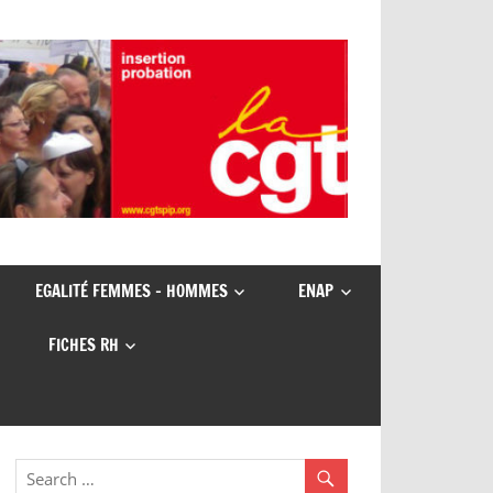
EGALITÉ FEMMES – HOMMES
ENAP
FICHES RH