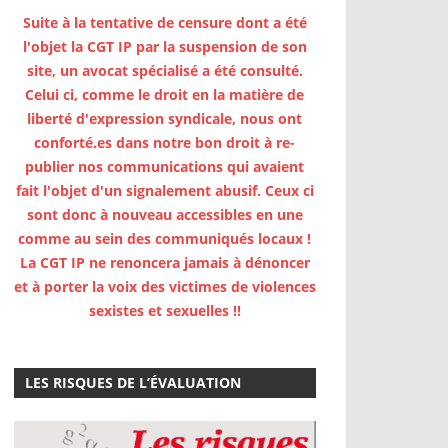
Suite à la tentative de censure dont a été
l'objet la CGT IP par la suspension de son
site, un avocat spécialisé a été consulté.
Celui ci, comme le droit en la matière de
liberté d'expression syndicale, nous ont
conforté.es dans notre bon droit à re-
publier nos communications qui avaient
fait l'objet d'un signalement abusif. Ceux ci
sont donc à nouveau accessibles en une
comme au sein des communiqués locaux !
La CGT IP ne renoncera jamais à dénoncer
et à porter la voix des victimes de violences
sexistes et sexuelles !!
LES RISQUES DE L’ÉVALUATION