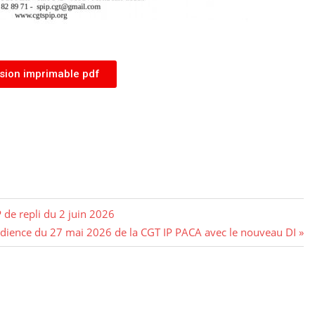
sion imprimable pdf
 de repli du 2 juin 2026
dience du 27 mai 2026 de la CGT IP PACA avec le nouveau DI